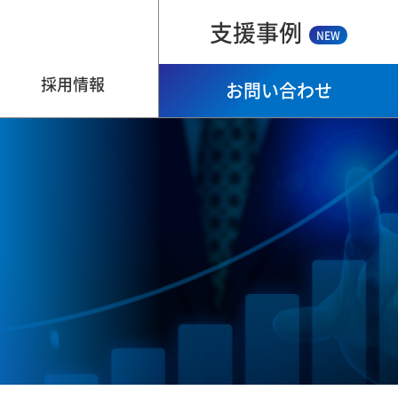
支援事例
NEW
採用情報
お問い合わせ