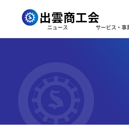
ニュース
サービス・事