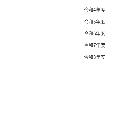
令和4年度
令和5年度
令和6年度
令和7年度
令和8年度