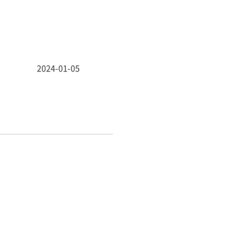
2024-01-05