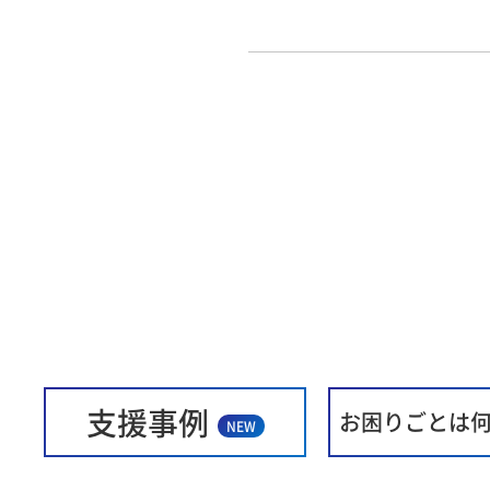
支援事例
お困りごとは
NEW