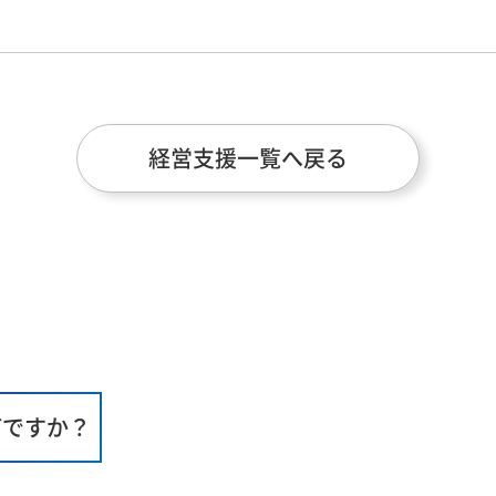
経営支援一覧へ戻る
何ですか？